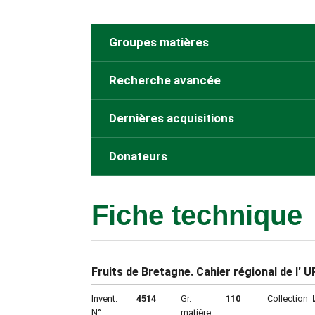
Groupes matières
Recherche avancée
Dernières acquisitions
Donateurs
Fiche technique
Fruits de Bretagne. Cahier régional de l'
Invent.
4514
Gr.
110
Collection
N° :
matière
: