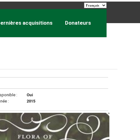
ernières acquisitions
Donateurs
sponible :
Oui
née :
2015